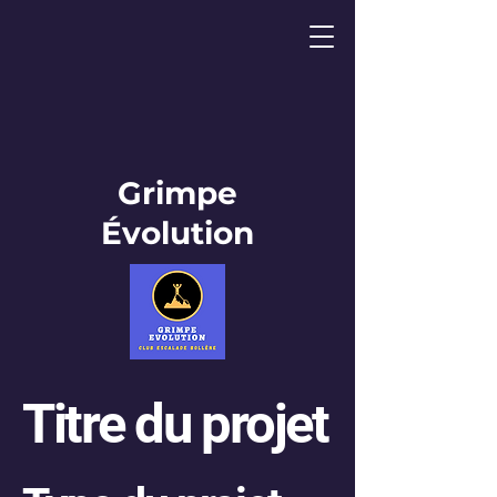
Grimpe
Évolution
Titre du projet