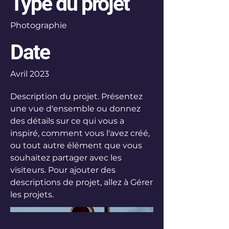
Type du projet
Photographie
Date
Avril 2023
Description du projet. Présentez
une vue d'ensemble ou donnez
des détails sur ce qui vous a
inspiré, comment vous l'avez créé,
ou tout autre élément que vous
souhaitez partager avec les
visiteurs. Pour ajouter des
descriptions de projet, allez à Gérer
les projets.